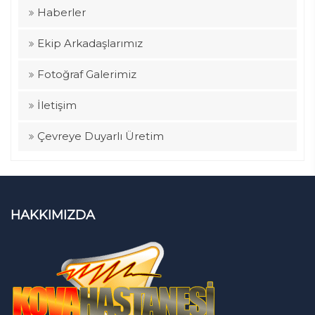
Haberler
Ekip Arkadaşlarımız
Fotoğraf Galerimiz
İletişim
Çevreye Duyarlı Üretim
HAKKIMIZDA